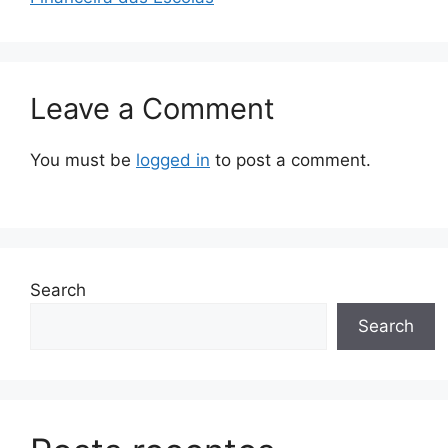
Leave a Comment
You must be
logged in
to post a comment.
Search
Search