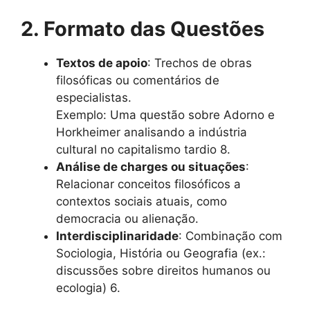
2. Formato das Questões
Textos de apoio
: Trechos de obras
filosóficas ou comentários de
especialistas.
Exemplo: Uma questão sobre Adorno e
Horkheimer analisando a indústria
cultural no capitalismo tardio 8.
Análise de charges ou situações
:
Relacionar conceitos filosóficos a
contextos sociais atuais, como
democracia ou alienação.
Interdisciplinaridade
: Combinação com
Sociologia, História ou Geografia (ex.:
discussões sobre direitos humanos ou
ecologia) 6.