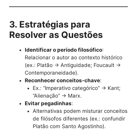
3. Estratégias para
Resolver as Questões
Identificar o período filosófico
:
Relacionar o autor ao contexto histórico
(ex.: Platão → Antiguidade; Foucault →
Contemporaneidade).
Reconhecer conceitos-chave
:
Ex.: “Imperativo categórico” → Kant;
“Alienação” → Marx.
Evitar pegadinhas
:
Alternativas podem misturar conceitos
de filósofos diferentes (ex.: confundir
Platão com Santo Agostinho).