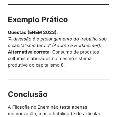
Exemplo Prático
Questão (ENEM 2023)
:
“A diversão é o prolongamento do trabalho sob
o capitalismo tardio” (Adorno e Horkheimer).
Alternativa correta
: Consumo de produtos
culturais elaborados no mesmo sistema
produtivo do capitalismo 8.
Conclusão
A Filosofia no Enem não testa apenas
memorização, mas a habilidade de articular