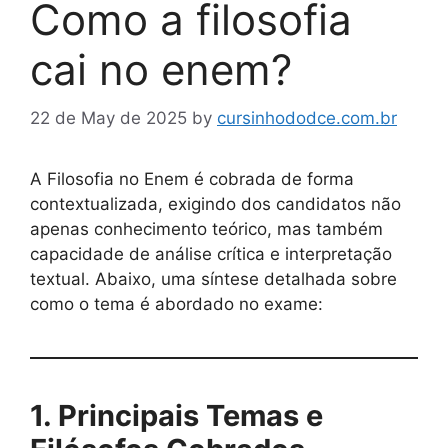
Como a filosofia
cai no enem?
22 de May de 2025
by
cursinhododce.com.br
A Filosofia no Enem é cobrada de forma
contextualizada, exigindo dos candidatos não
apenas conhecimento teórico, mas também
capacidade de análise crítica e interpretação
textual. Abaixo, uma síntese detalhada sobre
como o tema é abordado no exame:
1. Principais Temas e