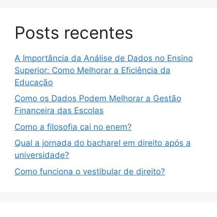
Posts recentes
A Importância da Análise de Dados no Ensino
Superior: Como Melhorar a Eficiência da
Educação
Como os Dados Podem Melhorar a Gestão
Financeira das Escolas
Como a filosofia cai no enem?
Qual a jornada do bacharel em direito após a
universidade?
Como funciona o vestibular de direito?