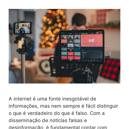
A internet é uma fonte inesgotável de
informações, mas nem sempre é fácil distinguir
o que é verdadeiro do que é falso. Com a
disseminação de notícias falsas e
desinformação, é fundamental contar com