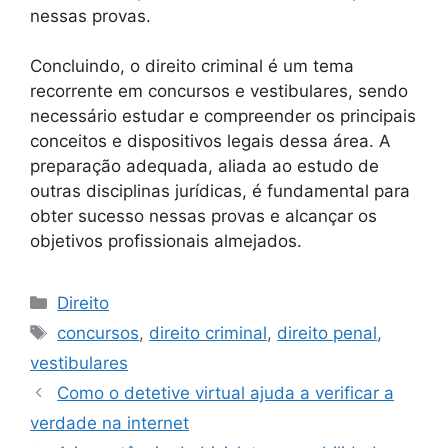
nessas provas.
Concluindo, o direito criminal é um tema
recorrente em concursos e vestibulares, sendo
necessário estudar e compreender os principais
conceitos e dispositivos legais dessa área. A
preparação adequada, aliada ao estudo de
outras disciplinas jurídicas, é fundamental para
obter sucesso nessas provas e alcançar os
objetivos profissionais almejados.
Categories
Direito
Tags
concursos
,
direito criminal
,
direito penal
,
vestibulares
Como o detetive virtual ajuda a verificar a
verdade na internet