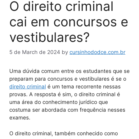
O direito criminal
cai em concursos e
vestibulares?
5 de March de 2024
by
cursinhododce.com.br
Uma dúvida comum entre os estudantes que se
preparam para concursos e vestibulares é se o
direito criminal
é um tema recorrente nessas
provas. A resposta é sim, o direito criminal é
uma área do conhecimento jurídico que
costuma ser abordada com frequência nesses
exames.
O direito criminal, também conhecido como