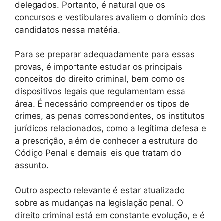
delegados. Portanto, é natural que os
concursos e vestibulares avaliem o domínio dos
candidatos nessa matéria.
Para se preparar adequadamente para essas
provas, é importante estudar os principais
conceitos do direito criminal, bem como os
dispositivos legais que regulamentam essa
área. É necessário compreender os tipos de
crimes, as penas correspondentes, os institutos
jurídicos relacionados, como a legítima defesa e
a prescrição, além de conhecer a estrutura do
Código Penal e demais leis que tratam do
assunto.
Outro aspecto relevante é estar atualizado
sobre as mudanças na legislação penal. O
direito criminal está em constante evolução, e é