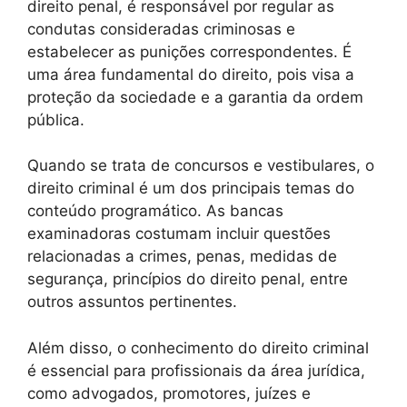
direito penal, é responsável por regular as
condutas consideradas criminosas e
estabelecer as punições correspondentes. É
uma área fundamental do direito, pois visa a
proteção da sociedade e a garantia da ordem
pública.
Quando se trata de concursos e vestibulares, o
direito criminal é um dos principais temas do
conteúdo programático. As bancas
examinadoras costumam incluir questões
relacionadas a crimes, penas, medidas de
segurança, princípios do direito penal, entre
outros assuntos pertinentes.
Além disso, o conhecimento do direito criminal
é essencial para profissionais da área jurídica,
como advogados, promotores, juízes e