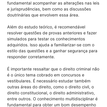
fundamental acompanhar as alterações nas leis
e jurisprudências, bem como as discussões
doutrinárias que envolvem essa área.
Além do estudo teórico, é recomendável
resolver questões de provas anteriores e fazer
simulados para testar os conhecimentos
adquiridos. Isso ajuda a familiarizar-se com o
estilo das questões e a ganhar segurança para
responder corretamente.
É importante ressaltar que o direito criminal não
é o único tema cobrado em concursos e
vestibulares. É necessário estudar também
outras áreas do direito, como o direito civil, o
direito constitucional, o direito administrativo,
entre outros. O conhecimento multidisciplinar é
fundamental para obter um bom desempenho