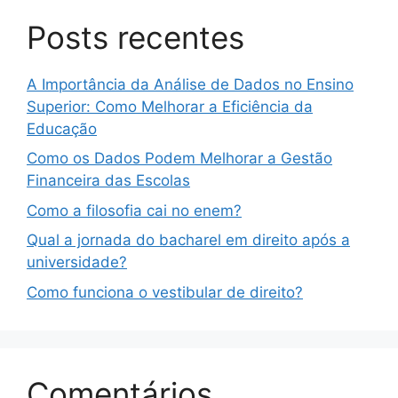
Posts recentes
A Importância da Análise de Dados no Ensino
Superior: Como Melhorar a Eficiência da
Educação
Como os Dados Podem Melhorar a Gestão
Financeira das Escolas
Como a filosofia cai no enem?
Qual a jornada do bacharel em direito após a
universidade?
Como funciona o vestibular de direito?
Comentários