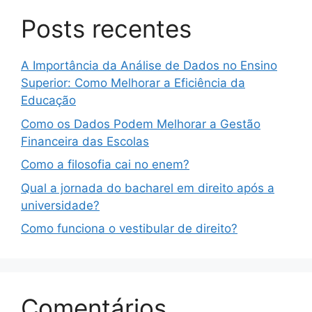
Posts recentes
A Importância da Análise de Dados no Ensino
Superior: Como Melhorar a Eficiência da
Educação
Como os Dados Podem Melhorar a Gestão
Financeira das Escolas
Como a filosofia cai no enem?
Qual a jornada do bacharel em direito após a
universidade?
Como funciona o vestibular de direito?
Comentários