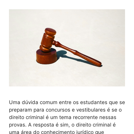
Uma dúvida comum entre os estudantes que se
preparam para concursos e vestibulares é se o
direito criminal é um tema recorrente nessas
provas. A resposta é sim, o direito criminal é
uma área do conhecimento jurídico que